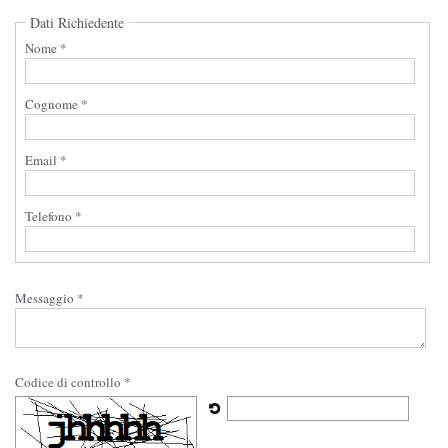
Dati Richiedente
Nome *
Cognome *
Email *
Telefono *
Messaggio *
Codice di controllo *