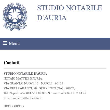
STUDIO NOTARILE
D'AURIA
Menu
Contatti
STUDIO NOTARILE D'AURIA
NOTAIO MATTEO D'AURIA
VIA GUANTAI NUOVI, 16 - NAPOLI - 80133
VIA DEGLI ARANCI, 59 - SORRENTO (NA) - 80067
,
Tel:
Napoli :+39 081.552.92.92 - Sorrento: +39 081.807.44.42
Email:
mdauria@notariato.it
DDDDDDDDD