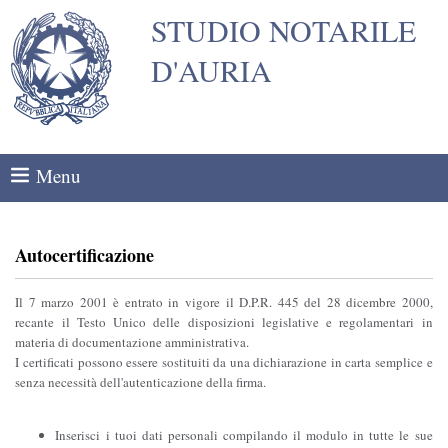
STUDIO NOTARILE
D'AURIA
Menu
Autocertificazione
Il 7 marzo 2001 è entrato in vigore il D.P.R. 445 del 28 dicembre 2000,
recante il Testo Unico delle disposizioni legislative e regolamentari in
materia di documentazione amministrativa.
I certificati possono essere sostituiti da una dichiarazione in carta semplice e
senza necessità dell'autenticazione della firma.
Inserisci i tuoi dati personali compilando il modulo in tutte le sue