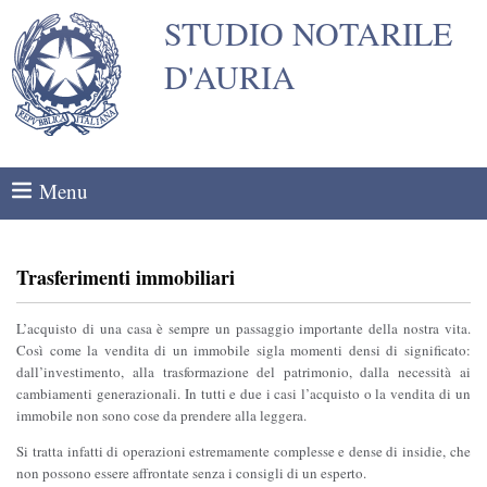
STUDIO NOTARILE
D'AURIA
Menu
Trasferimenti immobiliari
L’acquisto di una casa è sempre un passaggio importante della nostra vita.
Così come la vendita di un immobile sigla momenti densi di significato:
dall’investimento, alla trasformazione del patrimonio, dalla necessità ai
cambiamenti generazionali. In tutti e due i casi l’acquisto o la vendita di un
immobile non sono cose da prendere alla leggera.
Si tratta infatti di operazioni estremamente complesse e dense di insidie, che
non possono essere affrontate senza i consigli di un esperto.