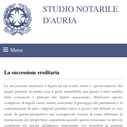
STUDIO NOTARILE
D'AURIA
Menu
La successione ereditaria
La successione ereditaria è legata ad un evento triste e spesso rimosso dai
propri pensieri: la morte; essa è, però, ineludibile, per questo a tutti sarebbe
utile conoscere i principi del diritto successorio. Attraverso questo
complesso di regole viene, infatti, assicurato il passaggio del patrimonio e la
continuazione di tutti i rapporti giuridici attivi e passivi dal defunto ai suoi
eredi. In questa prospettiva una consapevole visione di come effettuare la
trasmissione dei propri beni, soprattutto quando questi consistano in attività
complesse e/o legate all'impresa, rispettando ove possibile le naturali